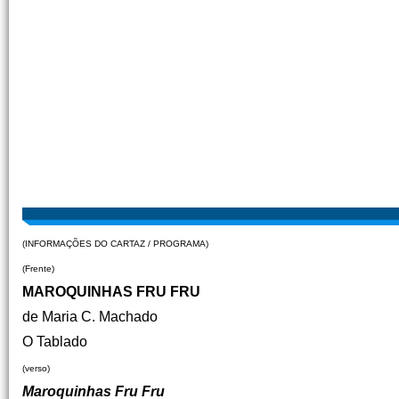
(INFORMAÇÕES DO CARTAZ / PROGRAMA)
(Frente)
MAROQUINHAS FRU FRU
de Maria C. Machado
O Tablado
(verso)
Maroquinhas Fru Fru