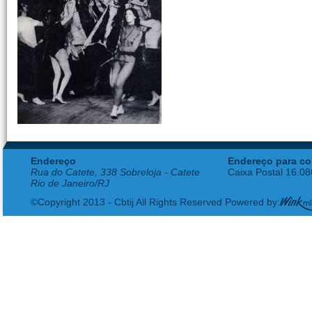
Endereço
Endereço para co
Rua do Catete, 338 Sobreloja - Catete
Caixa Postal 16.0
Rio de Janeiro/RJ
©Copyright 2013 - Cbtij All Rights Reserved Powered by: