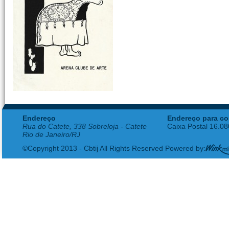
Endereço
Endereço para co
Rua do Catete, 338 Sobreloja - Catete
Caixa Postal 16.0
Rio de Janeiro/RJ
©Copyright 2013 - Cbtij All Rights Reserved Powered by: