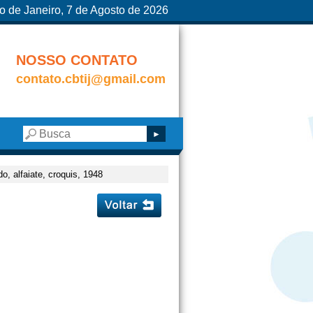
o de Janeiro, 7 de Agosto de 2026
NOSSO CONTATO
contato.cbtij@gmail.com
, alfaiate, croquis, 1948