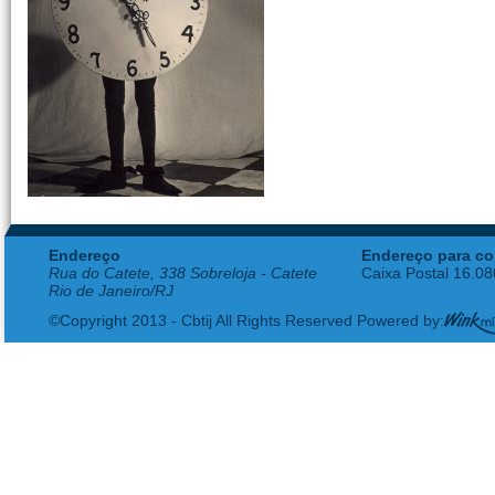
Endereço
Endereço para co
Rua do Catete, 338 Sobreloja - Catete
Caixa Postal 16.0
Rio de Janeiro/RJ
©Copyright 2013 - Cbtij All Rights Reserved Powered by: