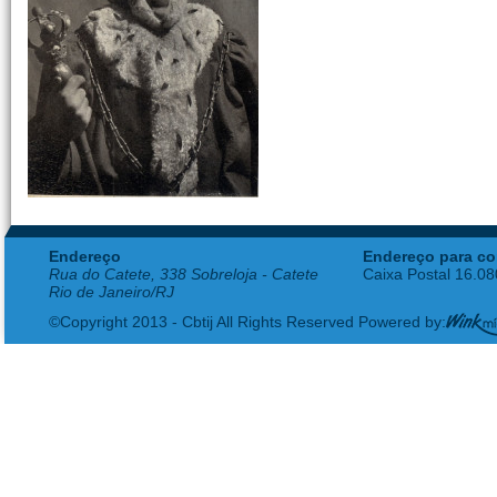
Endereço
Endereço para co
Rua do Catete, 338 Sobreloja - Catete
Caixa Postal 16.0
Rio de Janeiro/RJ
©Copyright 2013 - Cbtij All Rights Reserved Powered by: