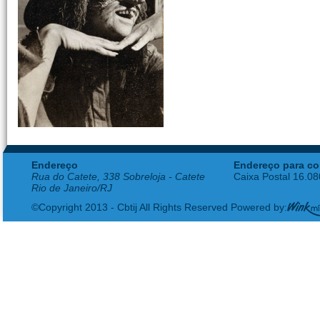
Endereço
Endereço para co
Rua do Catete, 338 Sobreloja - Catete
Caixa Postal 16.0
Rio de Janeiro/RJ
©Copyright 2013 - Cbtij All Rights Reserved Powered by: