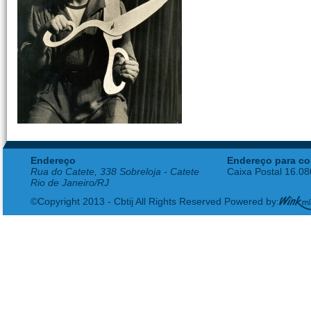
Endereço
Endereço para co
Rua do Catete, 338 Sobreloja - Catete
Caixa Postal 16.0
Rio de Janeiro/RJ
©Copyright 2013 - Cbtij All Rights Reserved Powered by: