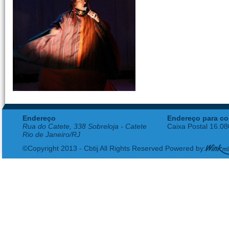
Endereço
Endereço para co
Rua do Catete, 338 Sobreloja - Catete
Caixa Postal 16.0
Rio de Janeiro/RJ
©Copyright 2013 - Cbtij All Rights Reserved Powered by: