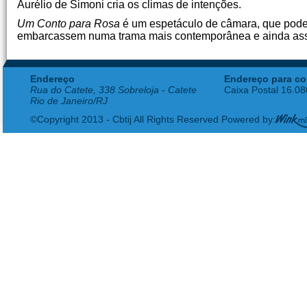
Aurélio de Simoni cria os climas de intenções.
Um Conto para Rosa
é um espetáculo de câmara, que pode 
embarcassem numa trama mais contemporânea e ainda assi
Endereço
Endereço para co
Rua do Catete, 338 Sobreloja - Catete
Caixa Postal 16.0
Rio de Janeiro/RJ
©Copyright 2013 - Cbtij All Rights Reserved Powered by: