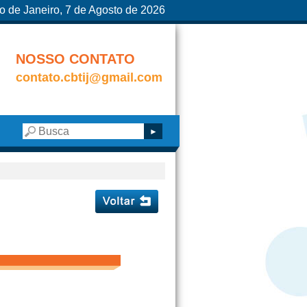
o de Janeiro, 7 de Agosto de 2026
NOSSO CONTATO
contato.cbtij@gmail.com