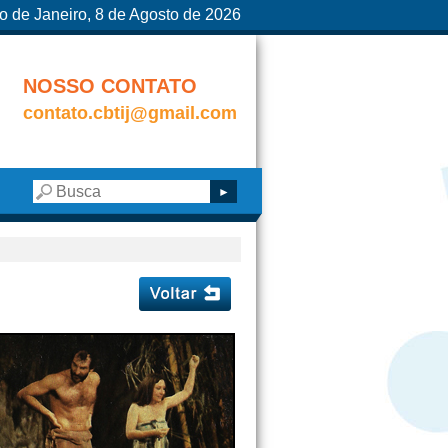
o de Janeiro, 8 de Agosto de 2026
NOSSO CONTATO
contato.cbtij@gmail.com