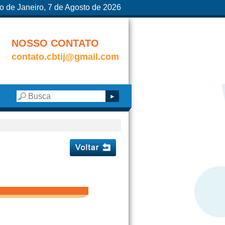
o de Janeiro, 7 de Agosto de 2026
NOSSO CONTATO
contato.cbtij@gmail.com