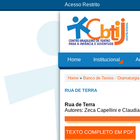
Acesso Restrito
Home
Institucional
A
Home
»
Banco de Textos - Dramaturgia
RUA DE TERRA
Rua de Terra
Autores: Zeca Capellini e Claudia