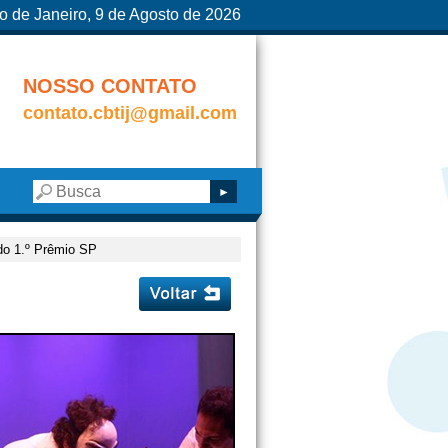
o de Janeiro, 9 de Agosto de 2026
NOSSO CONTATO
contato.cbtij@gmail.com
do 1.º Prêmio SP