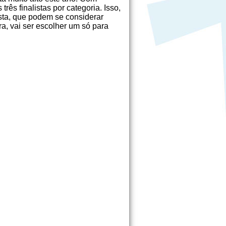
três finalistas por categoria. Isso,
ista, que podem se considerar
ora, vai ser escolher um só para