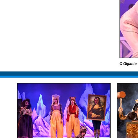
O Gigante 