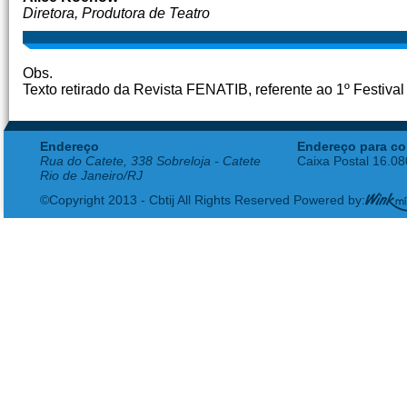
Diretora, Produtora de Teatro
Obs.
Texto retirado da Revista FENATIB, referente ao 1º Festival
Endereço
Endereço para co
Rua do Catete, 338 Sobreloja - Catete
Caixa Postal 16.0
Rio de Janeiro/RJ
©Copyright 2013 - Cbtij All Rights Reserved Powered by: