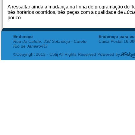
A ressaltar ainda a mudança na linha de programação do Tea
três horários ocorridos, três peças com a qualidade de
Lúcia
pouco.
Endereço
Endereço para co
Rua do Catete, 338 Sobreloja - Catete
Caixa Postal 16.0
Rio de Janeiro/RJ
©Copyright 2013 - Cbtij All Rights Reserved Powered by: