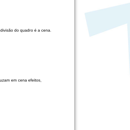
divisão do quadro é a cena.
duzam em cena efeitos,