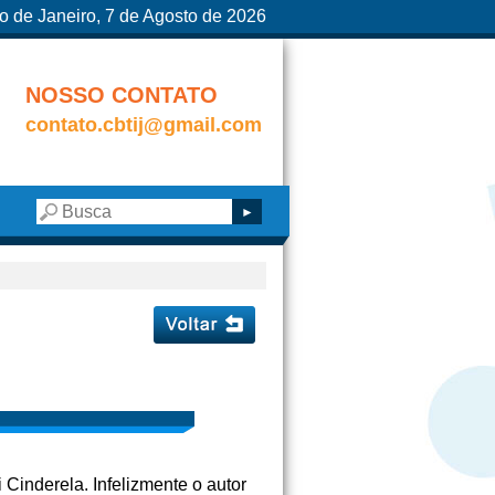
o de Janeiro, 7 de Agosto de 2026
NOSSO CONTATO
contato.cbtij@gmail.com
i Cinderela. Infelizmente o autor