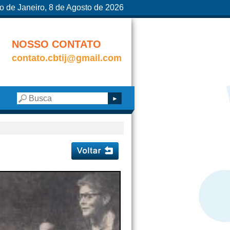
o de Janeiro, 8 de Agosto de 2026
NOSSO CONTATO
contato.cbtij@gmail.com