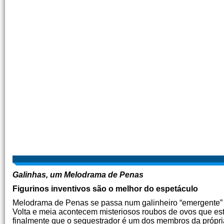
Galinhas, um Melodrama de Penas
Figurinos inventivos são o melhor do espetáculo
Melodrama de Penas se passa num galinheiro “emergente” –
Volta e meia acontecem misteriosos roubos de ovos que es
finalmente que o sequestrador é um dos membros da própr