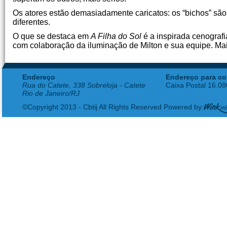
Os atores estão demasiadamente caricatos: os “bichos” s
diferentes.
O que se destaca em
A Filha do Sol
é a inspirada cenografi
com colaboração da iluminação de Milton e sua equipe. Ma
Endereço
Endereço para co
Rua do Catete, 338 Sobreloja - Catete
Caixa Postal 16.0
Rio de Janeiro/RJ
©Copyright 2013 - Cbtij All Rights Reserved Powered by: