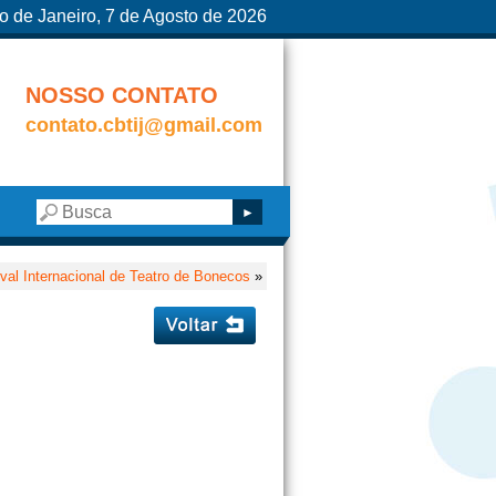
o de Janeiro, 7 de Agosto de 2026
NOSSO CONTATO
contato.cbtij@gmail.com
val Internacional de Teatro de Bonecos
»