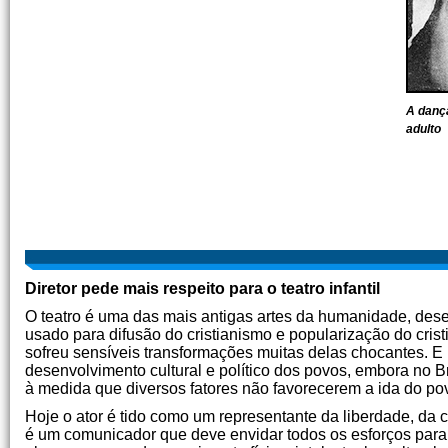
A dança
adulto
Diretor pede mais respeito para o teatro infantil
O teatro é uma das mais antigas artes da humanidade, dese
usado para difusão do cristianismo e popularização do cris
sofreu sensíveis transformações muitas delas chocantes. E 
desenvolvimento cultural e político dos povos, embora no Br
à medida que diversos fatores não favorecerem a ida do pov
Hoje o ator é tido como um representante da liberdade, da c
é um comunicador que deve envidar todos os esforços pa