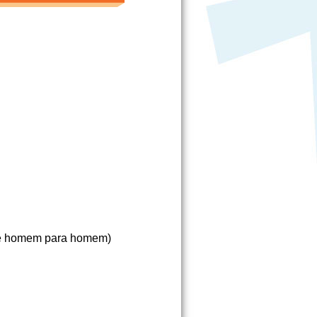
de homem para homem)