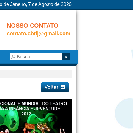
o de Janeiro, 7 de Agosto de 2026
NOSSO CONTATO
contato.cbtij@gmail.com