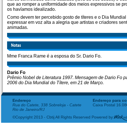
que ao romper a uniformidade dos meios expressivos se pr
os havíamos idealizado.
Como devem ter percebido gosto de títeres e o Dia Mundia
expressar em voz alta a alegria que artistas e criadores s
animadas.
Mme Franca Rame é a esposa do Sr. Dario Fo.
Dario Fo
Prêmio Nobel de Literatura 1997. Mensagem de Dario Fo p
2006 do Dia Mundial do Títere, em 21 de Março.
Endereço
Endereço para co
Rua do Catete, 338 Sobreloja - Catete
Caixa Postal 16.0
Rio de Janeiro/RJ
©Copyright 2013 - Cbtij All Rights Reserved Powered by: