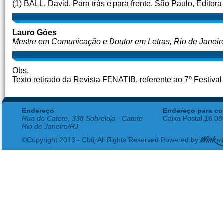
(1) BALL, David. Para trás e para frente. São Paulo, Editora 
Lauro Góes
Mestre em Comunicação e Doutor em Letras, Rio de Janeir
Obs.
Texto retirado da Revista FENATIB, referente ao 7º Festival
Endereço
Endereço para co
Rua do Catete, 338 Sobreloja - Catete
Caixa Postal 16.0
Rio de Janeiro/RJ
©Copyright 2013 - Cbtij All Rights Reserved Powered by: