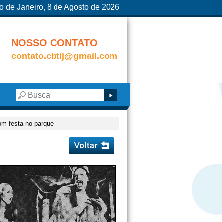
o de Janeiro, 8 de Agosto de 2026
NOSSO CONTATO
contato.cbtij@gmail.com
m festa no parque