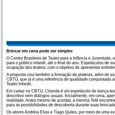
Brincar em cena pode ser simples
O Centro Brasileiro de Teatro para a Infância e Juventude,
para o público infantil, até o final do ano. Espetáculos de
ocupação dos teatros, com o objetivo de apresentar entrete
A proposta visa também a formação de plateias, além de a
CBTIJ, que já é uma referência de qualidade conquistada 
Teatro Infantil.
Em cartaz no CBTIJ,
Ciranda
é um espetáculo de dança-teat
descritivo nem diálogos usuais. Inicialmente, em cena, ap
realidade. Antes mesmo de acordar, a menina Telé encontr
para as possibilidades de descoberta durante suas brincade
Os atores Andréia Elias e Tiago Quites, por meio de uma e