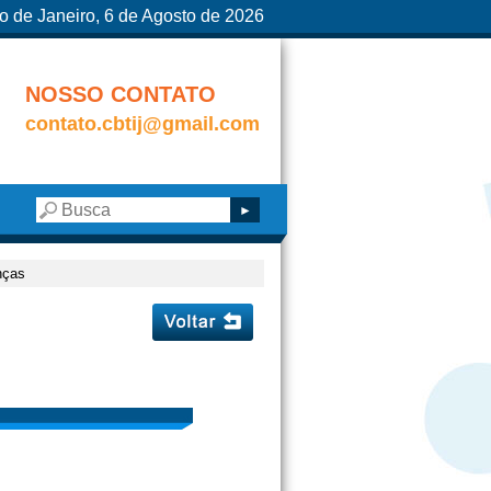
o de Janeiro, 6 de Agosto de 2026
NOSSO CONTATO
contato.cbtij@gmail.com
nças