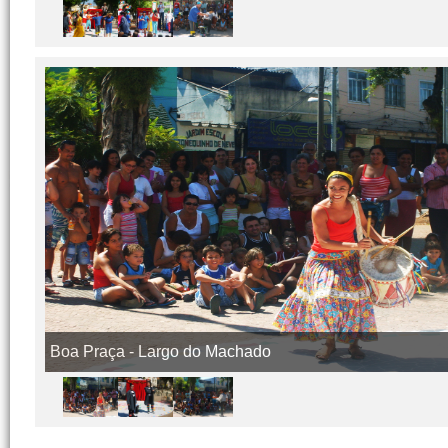
Boa Praça - Largo do Machado