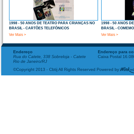
1998 - 50 ANOS DE TEATRO PARA CRIANÇAS NO
1998 - 50 ANOS 
BRASIL - CARTÕES TELEFÔNICOS
BRASIL - COMEM
Ver Mais >
Ver Mais >
Endereço
Endereço para co
Rua do Catete, 338 Sobreloja - Catete
Caixa Postal 16.0
Rio de Janeiro/RJ
©Copyright 2013 - Cbtij All Rights Reserved Powered by: