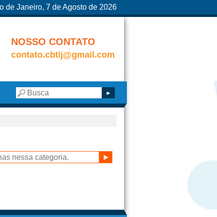
o de Janeiro, 7 de Agosto de 2026
NOSSO CONTATO
contato.cbtij@gmail.com