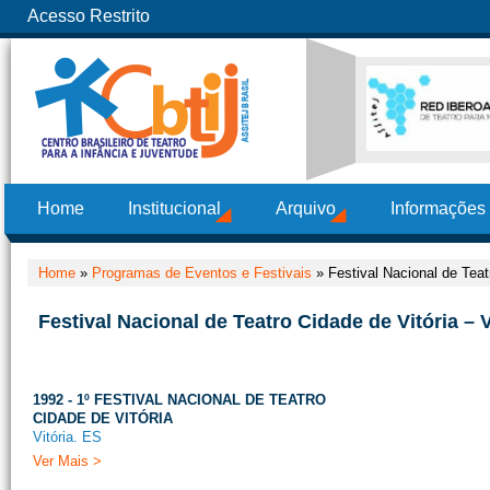
Acesso Restrito
Home
Institucional
Arquivo
Informações
Home
»
Programas de Eventos e Festivais
»
Festival Nacional de Teat
Festival Nacional de Teatro Cidade de Vitória – V
1992 - 1º FESTIVAL NACIONAL DE TEATRO
CIDADE DE VITÓRIA
Vitória. ES
Ver Mais >