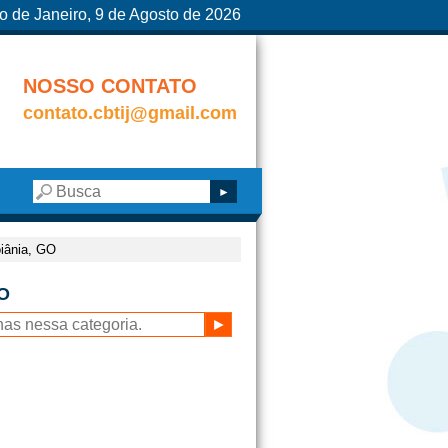
o de Janeiro, 9 de Agosto de 2026
NOSSO CONTATO
contato.cbtij@gmail.com
oiânia, GO
GO