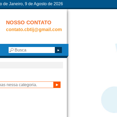
o de Janeiro, 9 de Agosto de 2026
NOSSO CONTATO
contato.cbtij@gmail.com