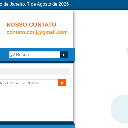
o de Janeiro, 7 de Agosto de 2026
NOSSO CONTATO
contato.cbtij@gmail.com