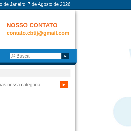
o de Janeiro, 7 de Agosto de 2026
NOSSO CONTATO
contato.cbtij@gmail.com