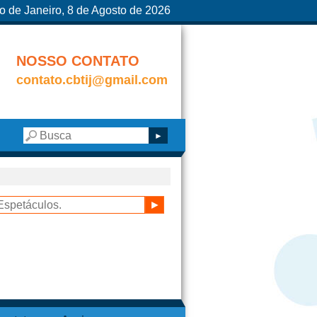
o de Janeiro, 8 de Agosto de 2026
NOSSO CONTATO
contato.cbtij@gmail.com