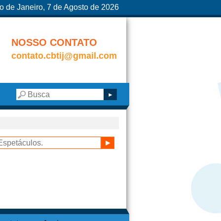
o de Janeiro, 7 de Agosto de 2026
NOSSO CONTATO
contato.cbtij@gmail.com