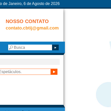
o de Janeiro, 6 de Agosto de 2026
NOSSO CONTATO
contato.cbtij@gmail.com