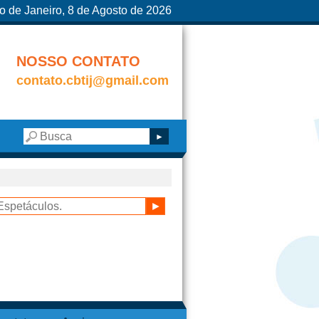
o de Janeiro, 8 de Agosto de 2026
NOSSO CONTATO
contato.cbtij@gmail.com