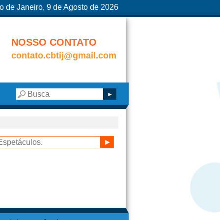
o de Janeiro, 9 de Agosto de 2026
NOSSO CONTATO
contato.cbtij@gmail.com