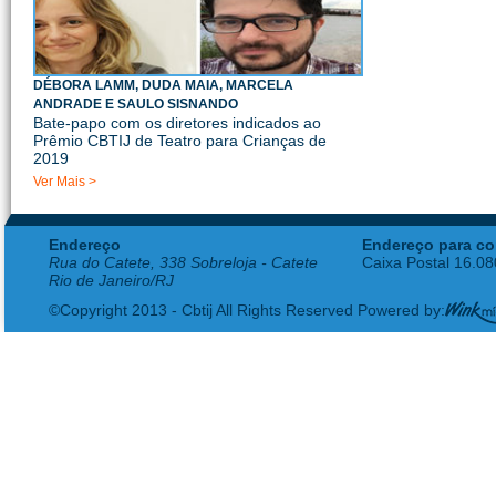
DÉBORA LAMM, DUDA MAIA, MARCELA
ANDRADE E SAULO SISNANDO
Bate-papo com os diretores indicados ao
Prêmio CBTIJ de Teatro para Crianças de
2019
Ver Mais >
Endereço
Endereço para co
Rua do Catete, 338 Sobreloja - Catete
Caixa Postal 16.0
Rio de Janeiro/RJ
©Copyright 2013 - Cbtij All Rights Reserved Powered by: