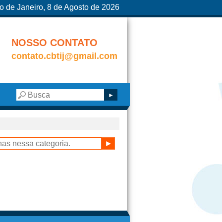
o de Janeiro, 8 de Agosto de 2026
NOSSO CONTATO
contato.cbtij@gmail.com