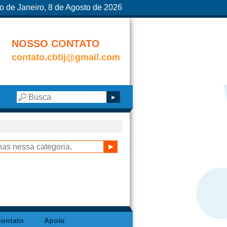
o de Janeiro, 8 de Agosto de 2026
NOSSO CONTATO
contato.cbtij@gmail.com
contato
Apoio