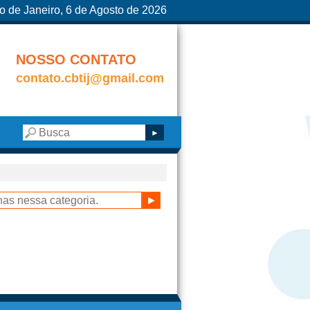
o de Janeiro, 6 de Agosto de 2026
NOSSO CONTATO
contato.cbtij@gmail.com