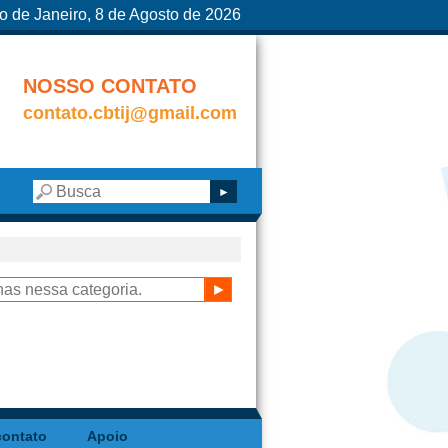
o de Janeiro, 8 de Agosto de 2026
NOSSO CONTATO
contato.cbtij@gmail.com
contato
Apoio