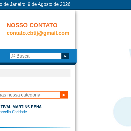
o de Janeiro, 9 de Agosto de 2026
NOSSO CONTATO
contato.cbtij@gmail.com
ESTIVAL MARTINS PENA
arcello Caridade