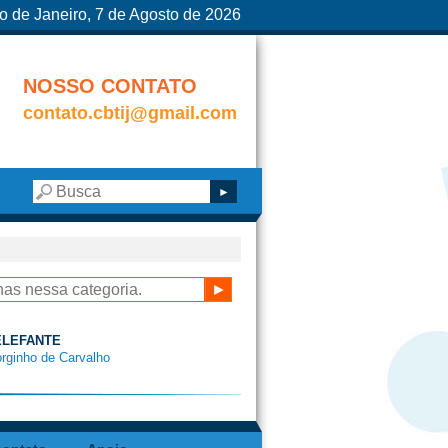
o de Janeiro, 7 de Agosto de 2026
NOSSO CONTATO
contato.cbtij@gmail.com
 ELEFANTE
orginho de Carvalho