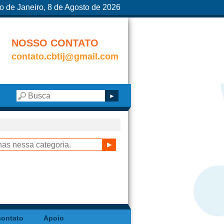
o de Janeiro, 8 de Agosto de 2026
NOSSO CONTATO
contato.cbtij@gmail.com
contato
Apoio